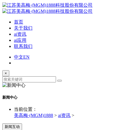
首页
关于我们
ai资讯
ai应用
联系我们
中文
EN
×
新闻中心
当前位置：
美高梅·(MGM)1888
>
ai资讯
>
新闻互动