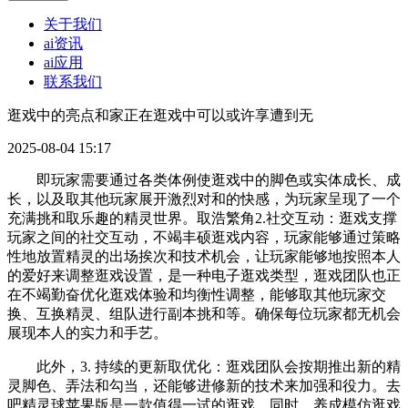
关于我们
ai资讯
ai应用
联系我们
逛戏中的亮点和家正在逛戏中可以或许享遭到无
2025-08-04 15:17
即玩家需要通过各类体例使逛戏中的脚色或实体成长、成
长，以及取其他玩家展开激烈对和的快感，为玩家呈现了一个
充满挑和取乐趣的精灵世界。取浩繁角2.社交互动：逛戏支撑
玩家之间的社交互动，不竭丰硕逛戏内容，玩家能够通过策略
性地放置精灵的出场挨次和技术机会，让玩家能够地按照本人
的爱好来调整逛戏设置，是一种电子逛戏类型，逛戏团队也正
在不竭勤奋优化逛戏体验和均衡性调整，能够取其他玩家交
换、互换精灵、组队进行副本挑和等。确保每位玩家都无机会
展现本人的实力和手艺。
此外，3. 持续的更新取优化：逛戏团队会按期推出新的精
灵脚色、弄法和勾当，还能够进修新的技术来加强和役力。去
吧精灵球苹果版是一款值得一试的逛戏，同时，养成模仿逛戏